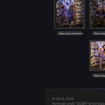
© 2014-2026
Ночной клуб "СОВА" в Алтуфь