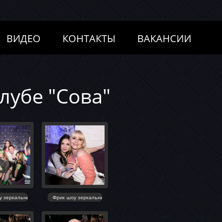
ВИДЕО
КОНТАКТЫ
ВАКАНСИИ
лубе "Сова"