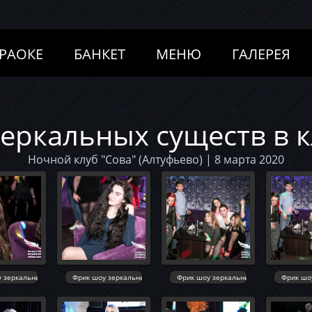
РАОКЕ
БАНКЕТ
МЕНЮ
ГАЛЕРЕЯ
еркальных существ в к
Ночной клуб "Сова" (Алтуфьево) | 8 марта 2020