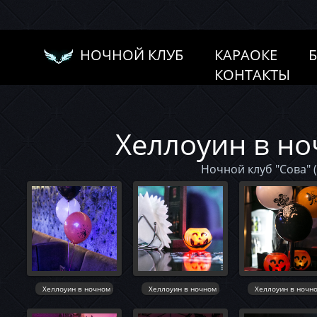
НОЧНОЙ КЛУБ
КАРАОКЕ
КОНТАКТЫ
Хеллоуин в но
Ночной клуб "Сова" (