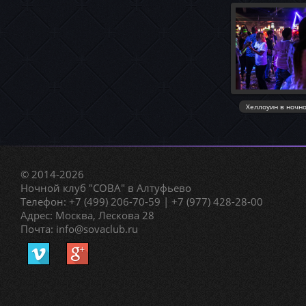
© 2014-2026
Ночной клуб "СОВА" в Алтуфьево
Телефон: +7 (499) 206-70-59 | +7 (977) 428-28-00
Адрес: Москва, Лескова 28
Почта: info@sovaclub.ru