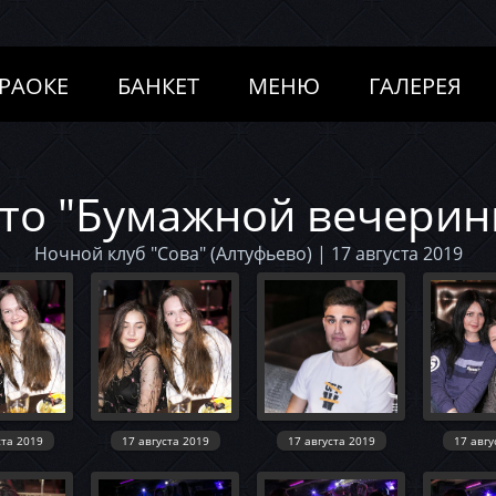
РАОКЕ
БАНКЕТ
МЕНЮ
ГАЛЕРЕЯ
то "Бумажной вечерин
Ночной клуб "Сова" (Алтуфьево) | 17 августа 2019