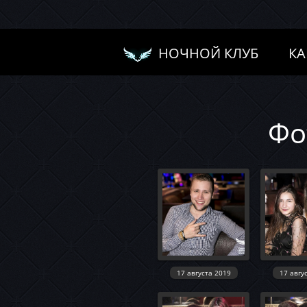
НОЧНОЙ КЛУБ
КА
Фо