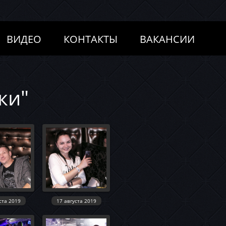
ВИДЕО
КОНТАКТЫ
ВАКАНСИИ
ки"