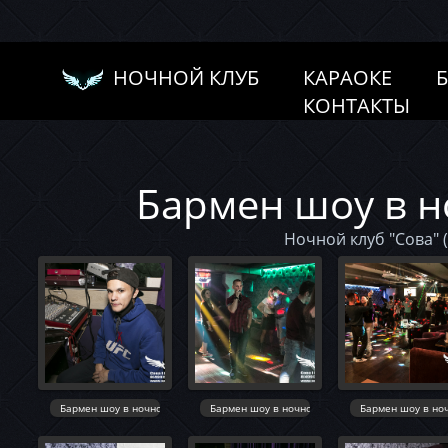
НОЧНОЙ КЛУБ
КАРАОКЕ
КОНТАКТЫ
Бармен шоу в н
Ночной клуб "Сова" (