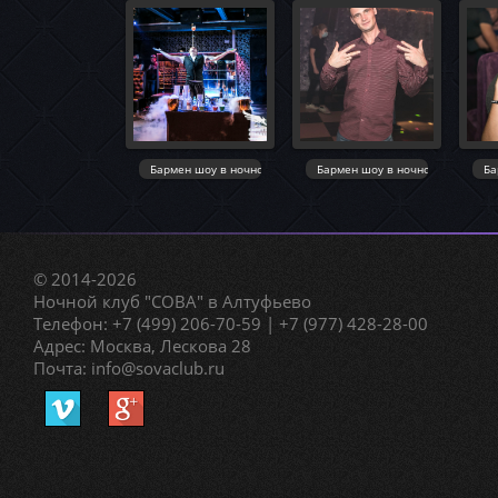
© 2014-2026
Ночной клуб "СОВА" в Алтуфьево
Телефон: +7 (499) 206-70-59 | +7 (977) 428-28-00
Адрес: Москва, Лескова 28
Почта: info@sovaclub.ru