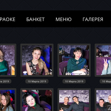
РАОКЕ
БАНКЕТ
МЕНЮ
ГАЛЕРЕЯ