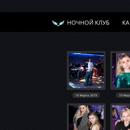
НОЧНОЙ КЛУБ
КА