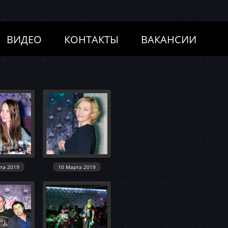
ВИДЕО
КОНТАКТЫ
ВАКАНСИИ